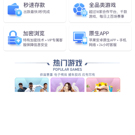
查看更多
查看详情
查看更多
查看更多
查看更多