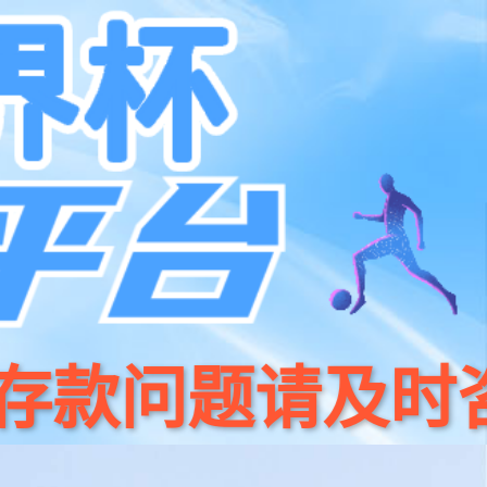
系我们
400 186 0818