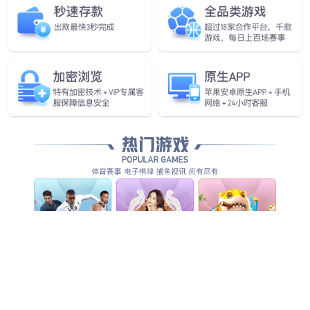
查看更多
查看详情
查看更多
查看更多
查看更多